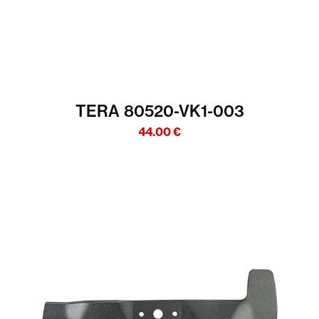
TERA 80520-VK1-003
44.00
€