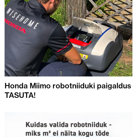
Honda Miimo robotniiduki paigaldus
TASUTA!