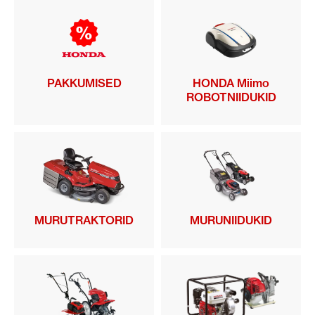
PAKKUMISED
HONDA Miimo
ROBOTNIIDUKID
MURUTRAKTORID
MURUNIIDUKID