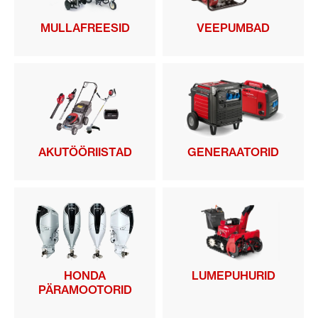
MULLAFREESID
VEEPUMBAD
AKUTÖÖRIISTAD
GENERAATORID
HONDA
LUMEPUHURID
PÄRAMOOTORID