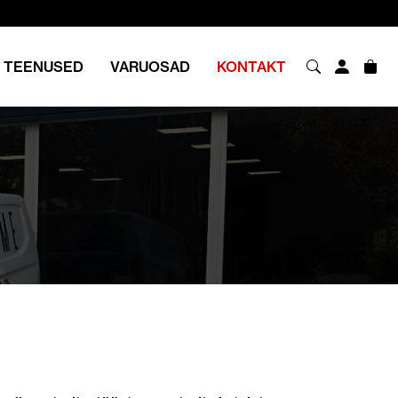
TEENUSED
VARUOSAD
KONTAKT