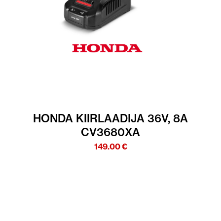
HONDA KIIRLAADIJA 36V, 8A
CV3680XA
149.00
€