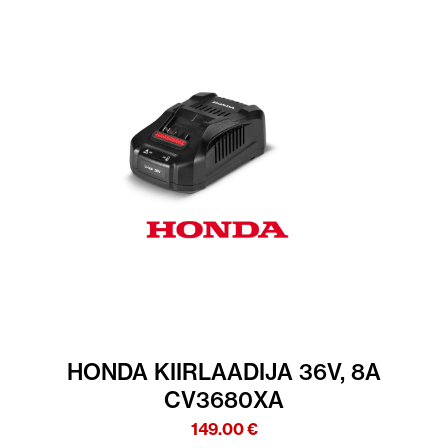
HONDA KIIRLAADIJA 36V, 8A
CV3680XA
149.00
€