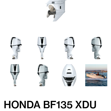
HONDA BF135 XDU