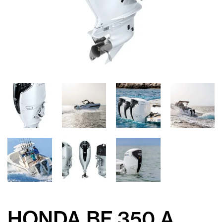
HONDA BF 350 A