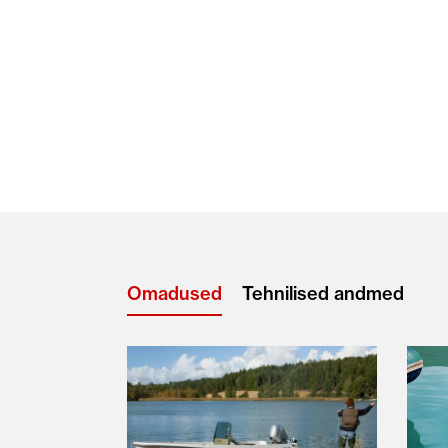
Omadused
Tehnilised andmed