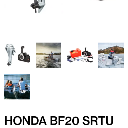
HONDA BF20 SRTU