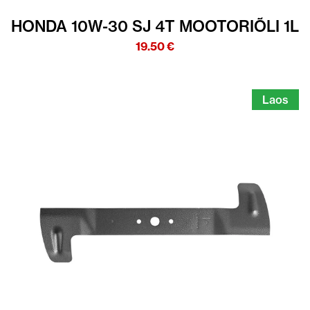
HONDA 10W-30 SJ 4T MOOTORIÕLI 1L
19.50
€
Laos