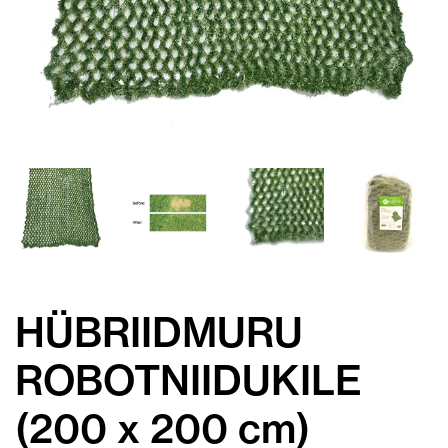
HÜBRIIDMURU
ROBOTNIIDUKILE
(200 x 200 cm)