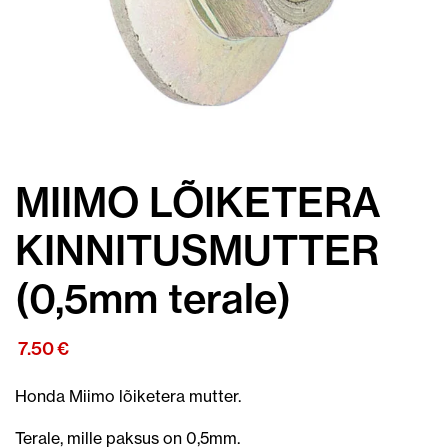
MIIMO LÕIKETERA
KINNITUSMUTTER
(0,5mm terale)
7.50
€
Honda Miimo lõiketera mutter.
Terale, mille paksus on 0,5mm.