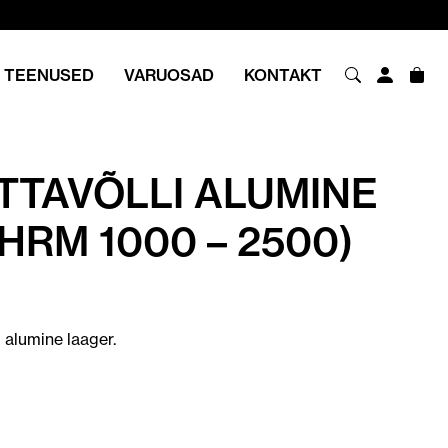
TEENUSED
VARUOSAD
KONTAKT
TTAVÕLLI ALUMINE
HRM 1000 – 2500)
 alumine laager.