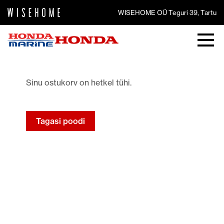
WISEHOME OÜ Teguri 39, Tartu
Sinu ostukorv on hetkel tühi.
Tagasi poodi