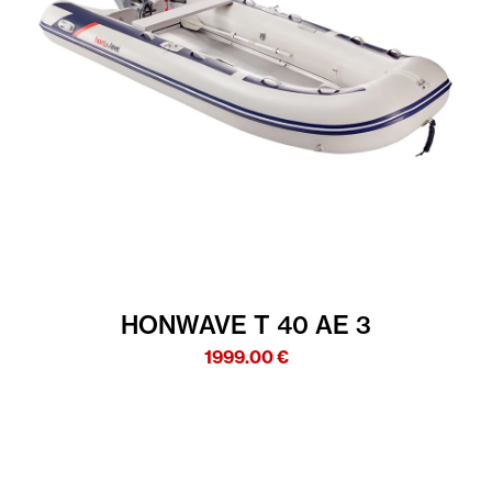
HONWAVE T 40 AE 3
1999.00
€