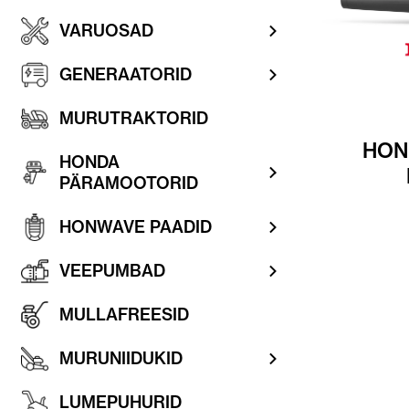
VARUOSAD
GENERAATORID
MURUTRAKTORID
HON
HONDA
PÄRAMOOTORID
HONWAVE PAADID
VEEPUMBAD
MULLAFREESID
MURUNIIDUKID
LUMEPUHURID