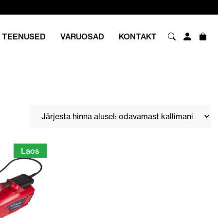
TEENUSED
VARUOSAD
KONTAKT
Laos