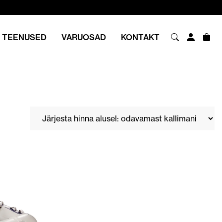
TEENUSED
VARUOSAD
KONTAKT